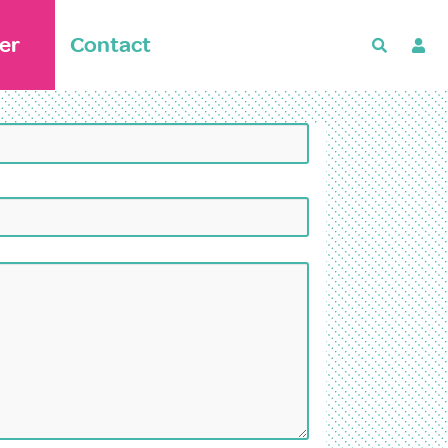
er
Contact
Recherch