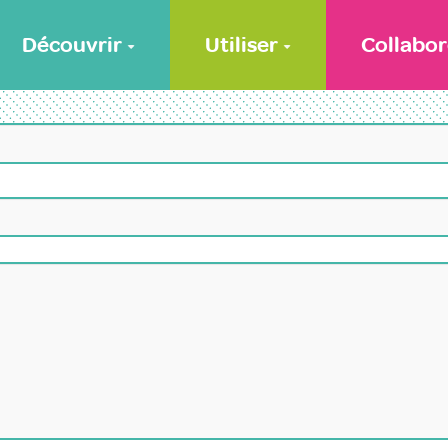
Découvrir
Utiliser
Collabor