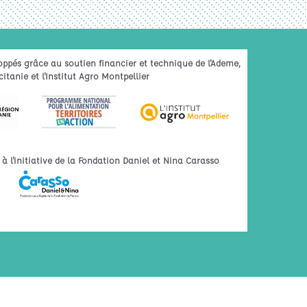
oppés grâce au soutien financier et technique de l'Ademe,
itanie et l'Institut Agro Montpellier
 l'initiative de la Fondation Daniel et Nina Carasso