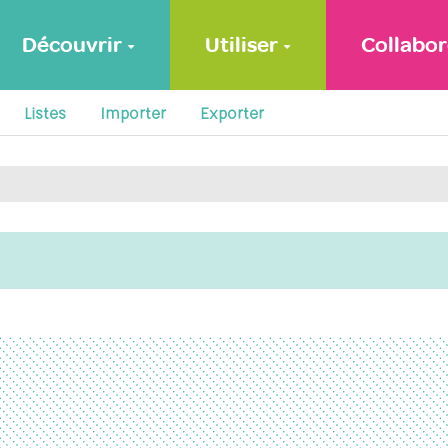
Découvrir
Utiliser
Collabor
Listes
Importer
Exporter