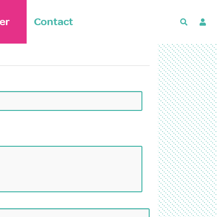
er
Contact
Recherch