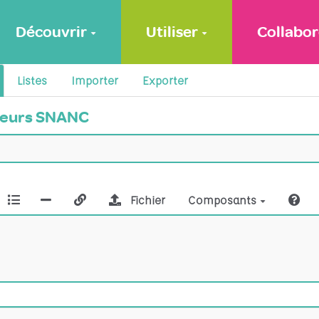
Découvrir
Utiliser
Collabor
Listes
Importer
Exporter
cateurs SNANC
Fichier
Composants