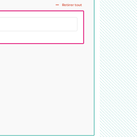
Retirer tout