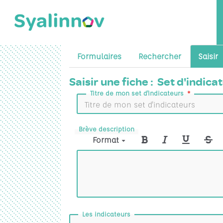
Formulaires
Rechercher
Saisir
Saisir une fiche : Set d'indi
Titre de mon set d'indicateurs
Brève description
Format
Les indicateurs