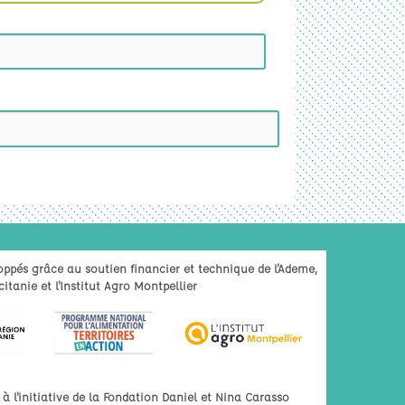
oppés grâce au soutien financier et technique de l'Ademe,
itanie et l'Institut Agro Montpellier
 l'initiative de la Fondation Daniel et Nina Carasso