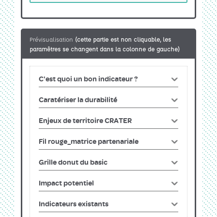
Prévisualisation
(cette partie est non cliquable, les
paramêtres se changent dans la colonne de gauche)