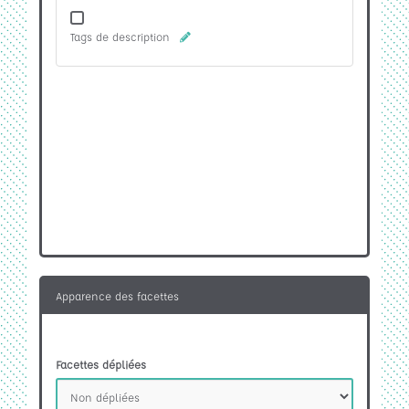
Tags de description
Apparence des facettes
Facettes dépliées