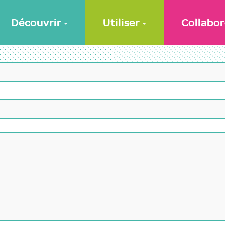
Découvrir
Utiliser
Collabor