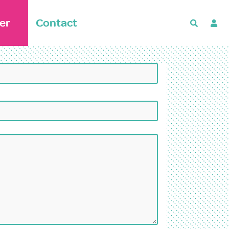
er
Contact
Recherch