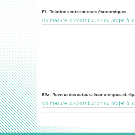
E1 : Relations entre acteurs économiques
On mesure la contribution du projet à l
E2a : Revenu des acteurs économiques et répa
On mesure la contribution du projet à la 