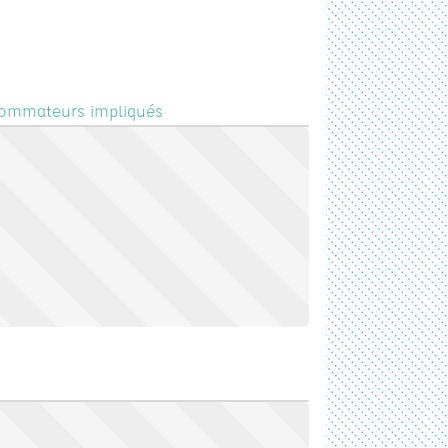
nsommateurs impliqués