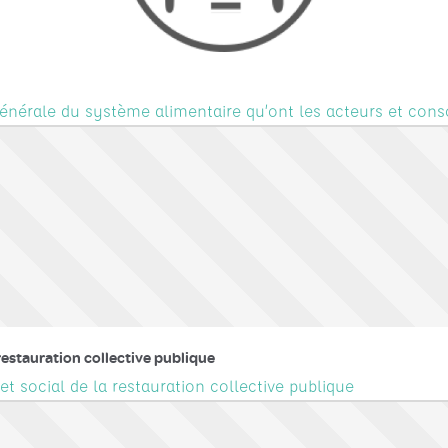
 générale du système alimentaire qu’ont les acteurs et co
restauration collective publique
t social de la restauration collective publique