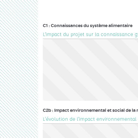
C1 : Connaissances du système alimentaire
L’impact du projet sur la connaissance
C2b : Impact environnemental et social de la 
L’évolution de l’impact environnemental e