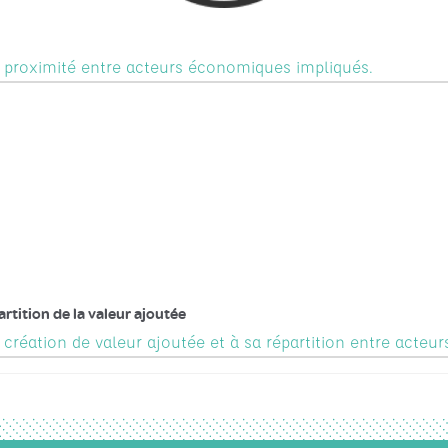
a proximité entre acteurs économiques impliqués.
rtition de la valeur ajoutée
création de valeur ajoutée et à sa répartition entre acteur