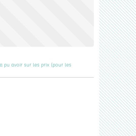
 pu avoir sur les prix (pour les