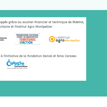
oppés grâce au soutien financier et technique de l'Ademe,
itanie et l'Institut Agro Montpellier
 l'initiative de la Fondation Daniel et Nina Carasso