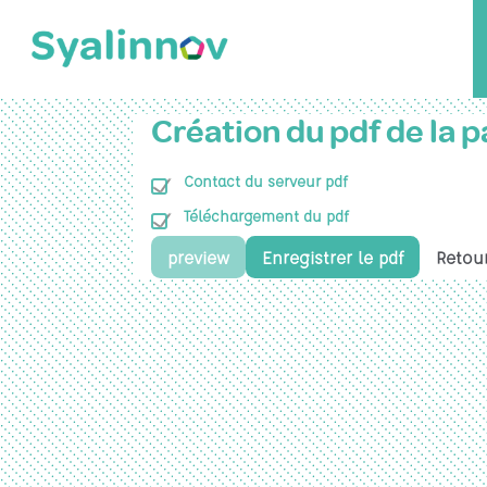
Création du pdf de la 
Contact du serveur pdf
Téléchargement du pdf
preview
Enregistrer le pdf
Retour