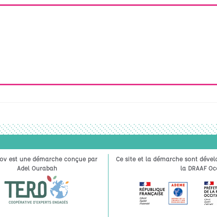
ov est une démarche conçue par
Ce site et la démarche sont dével
Adel Ourabah
la DRAAF Occ