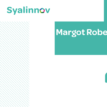
Margot Robe