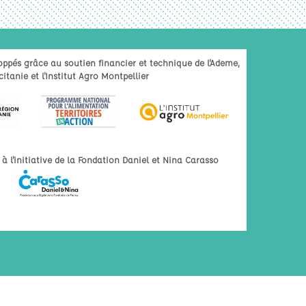
oppés grâce au soutien financier et technique de l'Ademe,
itanie et l'Institut Agro Montpellier
 l'initiative de la Fondation Daniel et Nina Carasso