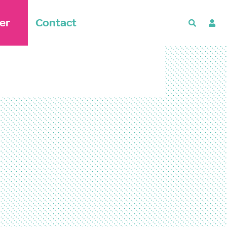
er
Contact
Recherch