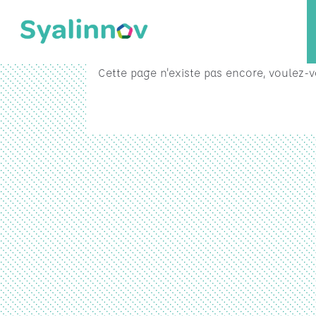
Cette page n'existe pas encore, voulez-