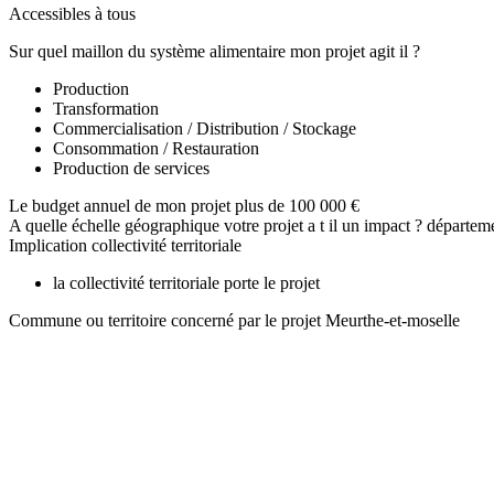
Accessibles à tous
Sur quel maillon du système alimentaire mon projet agit il ?
Production
Transformation
Commercialisation / Distribution / Stockage
Consommation / Restauration
Production de services
Le budget annuel de mon projet
plus de 100 000 €
A quelle échelle géographique votre projet a t il un impact ?
départem
Implication collectivité territoriale
la collectivité territoriale porte le projet
Commune ou territoire concerné par le projet
Meurthe-et-moselle