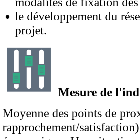
modalités de fixation des
le développement du rés
projet.
Mesure de l'ind
Moyenne des points de proxi
rapprochement/satisfaction) 