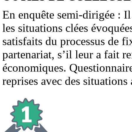
En enquête semi-dirigée : Il
les situations clées évoquées
satisfaits du processus de fi
partenariat, s’il leur a fait
économiques. Questionnaire 
reprises avec des situations