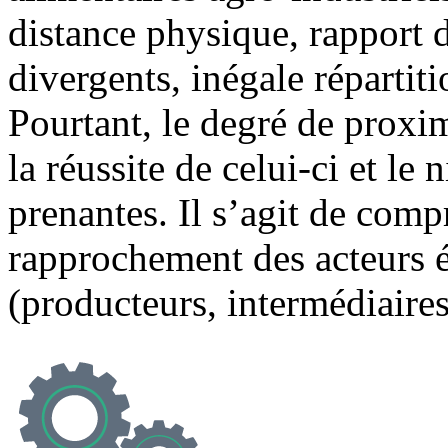
distance physique, rapport d
divergents, inégale répartiti
Pourtant, le degré de proxi
la réussite de celui-ci et le 
prenantes. Il s’agit de comp
rapprochement des acteurs
(producteurs, intermédiaires