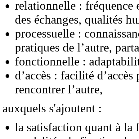
relationnelle : fréquence 
des échanges, qualités h
processuelle : connaissa
pratiques de l’autre, part
fonctionnelle : adaptabilit
d’accès : facilité d’accès
rencontrer l’autre,
auxquels s'ajoutent :
la satisfaction quant à la