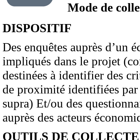
Mode de colle
DISPOSITIF
Des enquêtes auprès d’un é
impliqués dans le projet (c
destinées à identifier des cr
de proximité identifiées par l
supra) Et/ou des questionnai
auprès des acteurs économi
OUTILS DE COLLECTE