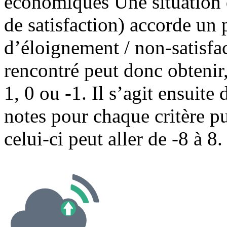
économiques Une situation 
de satisfaction) accorde un 
d’éloignement / non-satisfa
rencontré peut donc obtenir
1, 0 ou -1. Il s’agit ensuite
notes pour chaque critère pu
celui-ci peut aller de -8 à 8.