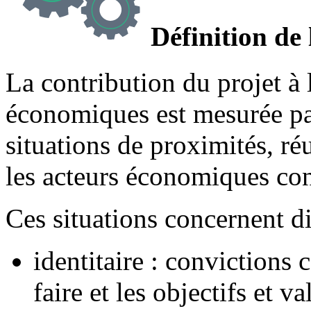
Définition de 
La contribution du projet à 
économiques est mesurée par
situations de proximités, réu
les acteurs économiques co
Ces situations concernent di
identitaire : convictions
faire et les objectifs et v