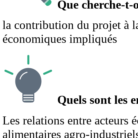
Que cherche-t-o
la contribution du projet à l
économiques impliqués
Quels sont les e
Les relations entre acteurs
alimentaires agro-industriel