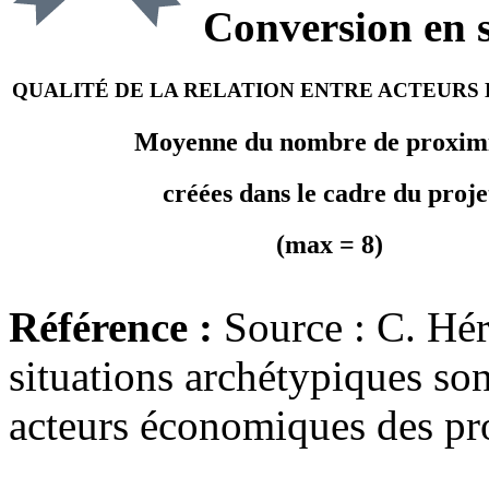
Conversion en 
QUALITÉ DE LA RELATION ENTRE ACTEURS
Moyenne du nombre de proximi
créées dans le cadre du proje
(max = 8)
Référence :
Source : C. Hér
situations archétypiques son
acteurs économiques des pro