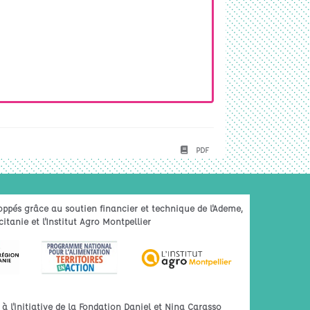
PDF
oppés grâce au soutien financier et technique de l'Ademe,
itanie et l'Institut Agro Montpellier
 l'initiative de la Fondation Daniel et Nina Carasso