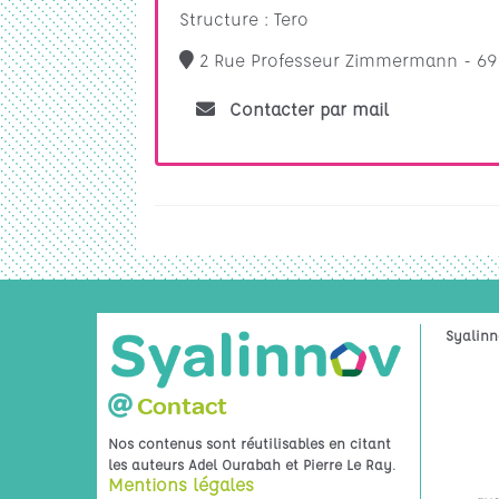
Structure : Tero
2 Rue Professeur Zimmermann - 69
Contacter par mail
Syalinn
Contact
Nos contenus sont réutilisables en citant
.
les auteurs Adel Ourabah et Pierre Le Ray
Mentions légales