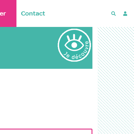
er
Contact
Recherch