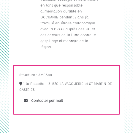
en tant que responsable
alimentation durable en
OCCITANIE pendant 7 ans j'ai
travaillé en étroite collaboration
avec la DRAAF auprès des PAT et
des acteurs de la lutte contre le
gaspillage alimentaire de la
région.
Structure : AME&co
1 la Placette - 34520 LA VACQUERIE et ST MARTIN DE
CASTRIES
Contacter par mail