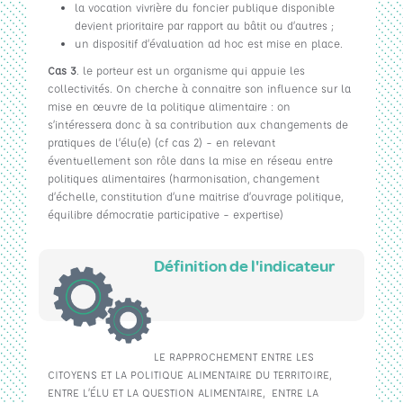
la vocation vivrière du foncier publique disponible
devient prioritaire par rapport au bâtit ou d’autres ;
un dispositif d’évaluation ad hoc est mise en place.
Cas 3
. le porteur est un organisme qui appuie les
collectivités. On cherche à connaitre son influence sur la
mise en œuvre de la politique alimentaire : on
s’intéressera donc à sa contribution aux changements de
pratiques de l’élu(e) (cf cas 2) – en relevant
éventuellement son rôle dans la mise en réseau entre
politiques alimentaires (harmonisation, changement
d’échelle, constitution d’une maitrise d’ouvrage politique,
équilibre démocratie participative – expertise)
Définition de l'indicateur
LE RAPPROCHEMENT ENTRE LES
CITOYENS ET LA POLITIQUE ALIMENTAIRE DU TERRITOIRE,
ENTRE L’ÉLU ET LA QUESTION ALIMENTAIRE, ENTRE LA