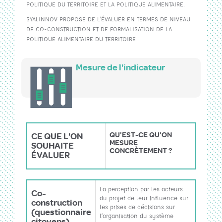
POLITIQUE DU TERRITOIRE ET LA POLITIQUE ALIMENTAIRE.
SYALINNOV PROPOSE DE L’ÉVALUER EN TERMES DE NIVEAU
DE CO-CONSTRUCTION ET DE FORMALISATION DE LA
POLITIQUE ALIMENTAIRE DU TERRITOIRE
Mesure de l'indicateur
QU'EST-CE QU'ON
CE QUE L'ON
MESURE
SOUHAITE
CONCRÈTEMENT ?
ÉVALUER
La perception par les acteurs
Co-
du projet de leur influence sur
construction
les prises de décisions sur
(questionnaire
l’organisation du système
citoyens)