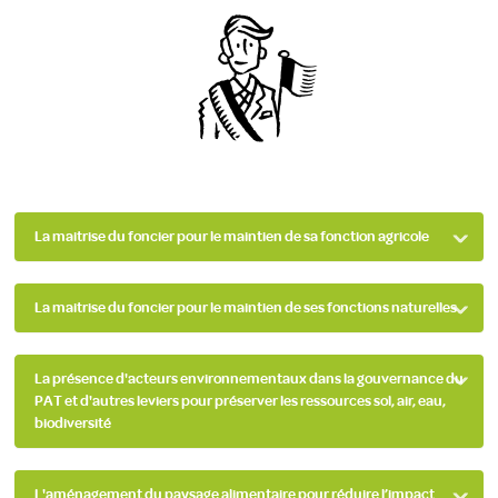
La maitrise du foncier pour le maintien de sa fonction agricole
La maitrise du foncier pour le maintien de ses fonctions naturelles
La présence d'acteurs environnementaux dans la gouvernance du
PAT et d'autres leviers pour préserver les ressources sol, air, eau,
biodiversité
L'aménagement du paysage alimentaire pour réduire l’impact