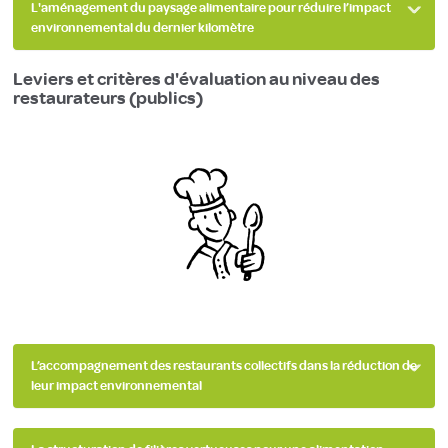
L'aménagement du paysage alimentaire pour réduire l’impact
environnemental du dernier kilomètre
Leviers et critères d'évaluation au niveau des
restaurateurs (publics)
L’accompagnement des restaurants collectifs dans la réduction de
leur impact environnemental