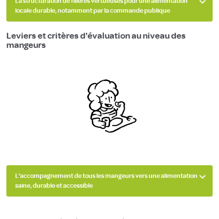
La structuration de filières vertueuses pour une alimentation
locale durable, notamment par la commande publique
Leviers et critères d'évaluation au niveau des
mangeurs
L'accompagnement de tous les mangeurs vers une alimentation
saine, durable et accessible