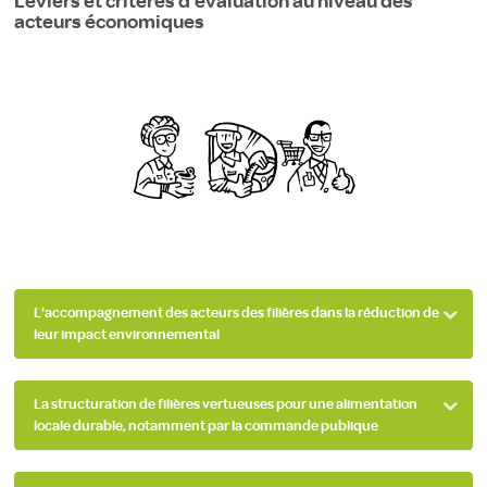
Leviers et critères d'évaluation au niveau des
acteurs économiques
L'accompagnement des acteurs des filières dans la réduction de
leur impact environnemental
La structuration de filières vertueuses pour une alimentation
locale durable, notamment par la commande publique