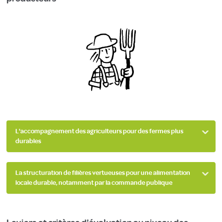
L'accompagnement des agriculteurs pour des fermes plus
durables
La structuration de filières vertueuses pour une alimentation
locale durable, notamment par la commande publique