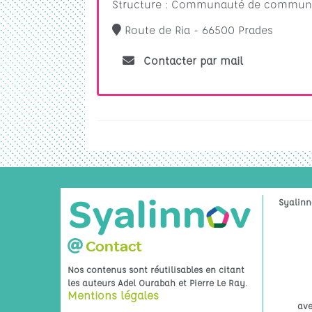
Structure : Communauté de commune
Route de Ria - 66500 Prades
Contacter par mail
Syalinn
Contact
Nos contenus sont réutilisables en citant
.
les auteurs Adel Ourabah et Pierre Le Ray
Mentions légales
ave