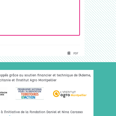
PDF
oppés grâce au soutien financier et technique de l'Ademe,
itanie et l'Institut Agro Montpellier
 l'initiative de la Fondation Daniel et Nina Carasso