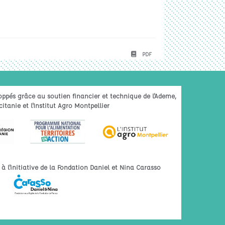
PDF
oppés grâce au soutien financier et technique de l'Ademe,
itanie et l'Institut Agro Montpellier
 l'initiative de la Fondation Daniel et Nina Carasso