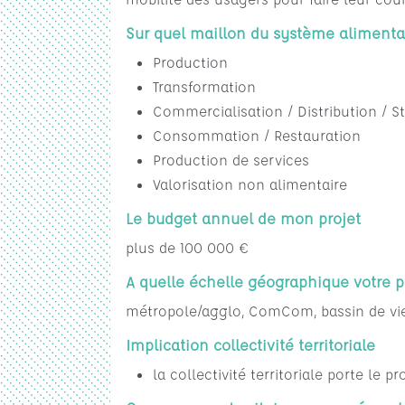
Sur quel maillon du système alimentair
Production
Transformation
Commercialisation / Distribution / 
Consommation / Restauration
Production de services
Valorisation non alimentaire
Le budget annuel de mon projet
plus de 100 000 €
A quelle échelle géographique votre pr
métropole/agglo, ComCom, bassin de vi
Implication collectivité territoriale
la collectivité territoriale porte le pr