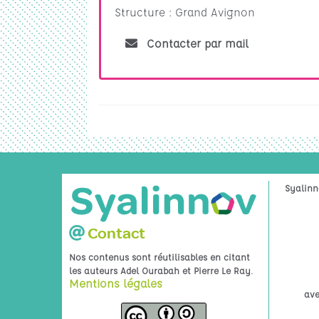
Structure : Grand Avignon
Contacter par mail
Syalinn
Contact
Nos contenus sont réutilisables en citant
.
les auteurs Adel Ourabah et Pierre Le Ray
Mentions légales
ave