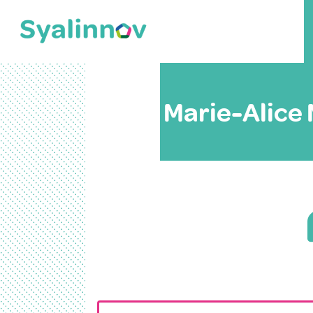
Marie-Alice 