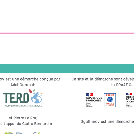
ov est une démarche conçue par
Ce site et la démarche sont dével
Adel Ourabah
la DRAAF Occ
et Pierre Le Ray
Syalinnov est une démarche à
c l’appui de Claire Bernardin