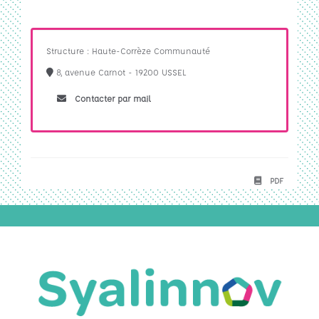
Structure : Haute-Corrèze Communauté
8, avenue Carnot - 19200 USSEL
Contacter par mail
PDF