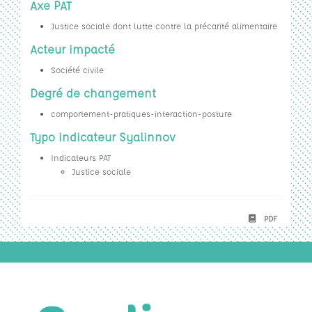
Axe PAT
Justice sociale dont lutte contre la précarité alimentaire
Acteur impacté
Société civile
Degré de changement
comportement-pratiques-interaction-posture
Typo indicateur Syalinnov
Indicateurs PAT
Justice sociale
PDF