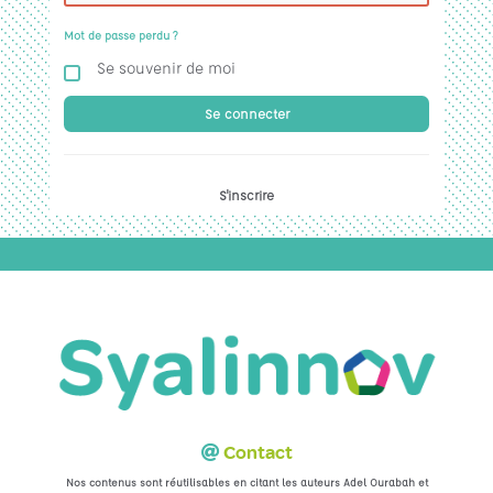
Mot de passe perdu ?
Se souvenir de moi
Se connecter
S'inscrire
Contact
Nos contenus sont réutilisables en citant les auteurs Adel Ourabah et