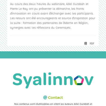
Au cours des deux heures du webinaire, Adel Ourabah et
Pierre Le Ray ont pu présenter la démarche, les fronts
d'innovation en cours avant d'échanger avec les participants.
Les retours ont été encourageants et source d'inspiration pour
la suite : formation des partenaires de l'Ademe en Région,
synergies avec les réflexions du Cerema,etc.
PDF
Contact
Nos contenus sont réutilisables en citant les auteurs Adel Ourabah et