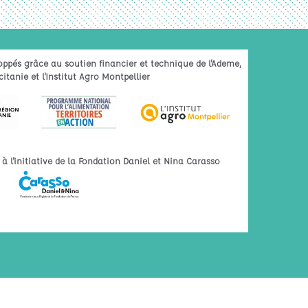
oppés grâce au soutien financier et technique de l'Ademe,
itanie et l'Institut Agro Montpellier
 l'initiative de la Fondation Daniel et Nina Carasso