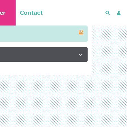
er
Contact
Recherch