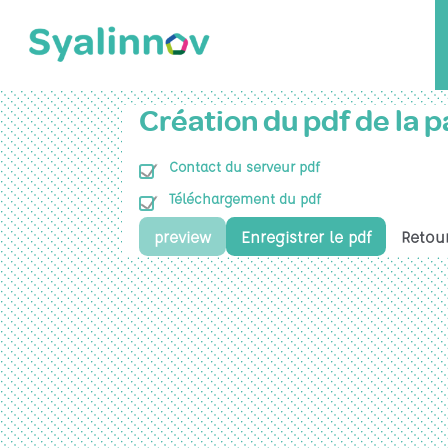
Création du pdf de la 
Contact du serveur pdf
Téléchargement du pdf
preview
Enregistrer le pdf
Retour