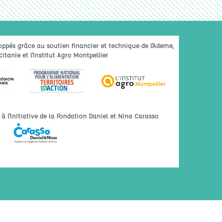
oppés grâce au soutien financier et technique de l'Ademe,
itanie et l'Institut Agro Montpellier
 l'initiative de la Fondation Daniel et Nina Carasso