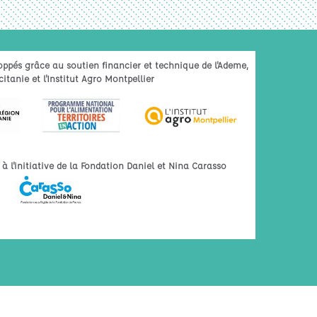
oppés grâce au soutien financier et technique de l'Ademe,
itanie et l'Institut Agro Montpellier
 l'initiative de la Fondation Daniel et Nina Carasso