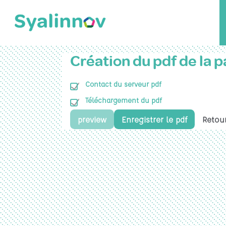
Création du pdf de la
Contact du serveur pdf
Téléchargement du pdf
preview
Enregistrer le pdf
Retour